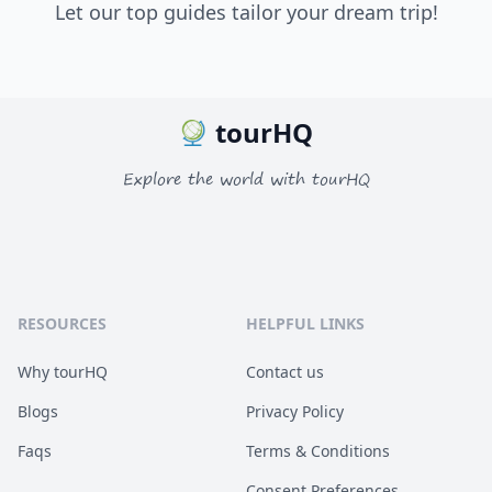
Let our top guides tailor your dream trip!
tourHQ
Explore the world with tourHQ
RESOURCES
HELPFUL LINKS
Why tourHQ
Contact us
Blogs
Privacy Policy
Faqs
Terms & Conditions
Consent Preferences