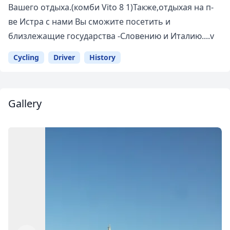
Вашего отдыха.(комби Vito 8 1)Также,отдыхая на п-
ве Истра с нами Вы сможите посетить и
близлежащие государства -Словению и Италию....v
Cycling
Driver
History
Gallery